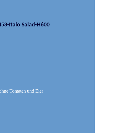
r ohne Tomaten und Eier